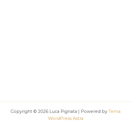
Copyright © 2026 Luca Pignata | Powered by
Tema
WordPress Astra