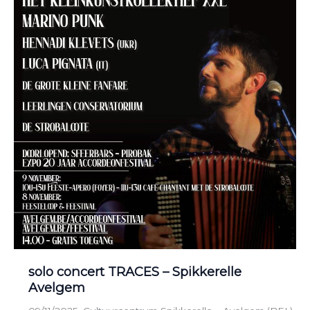
solo concert TRACES – Spikkerelle
Avelgem