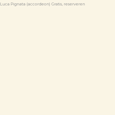
uca Pignata (accordeon) Gratis, reserveren