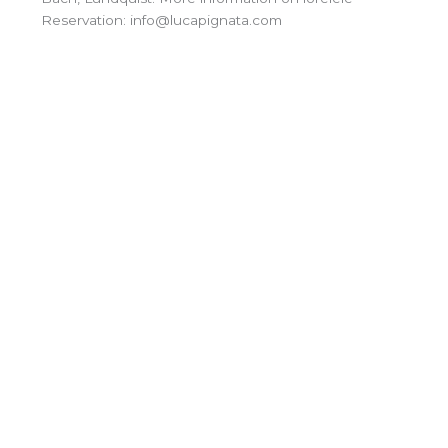
Reservation: info@lucapignata.com