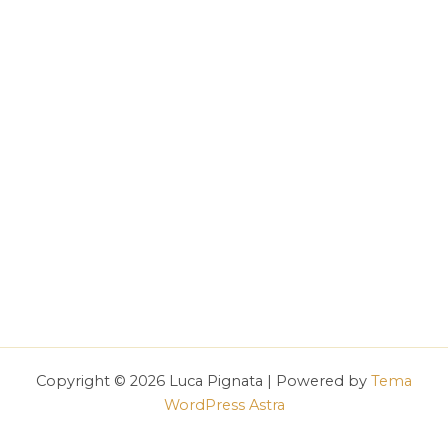
Copyright © 2026 Luca Pignata | Powered by
Tema
WordPress Astra