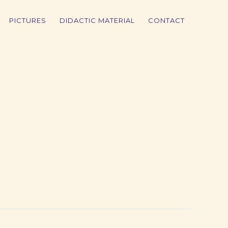
PICTURES
DIDACTIC MATERIAL
CONTACT