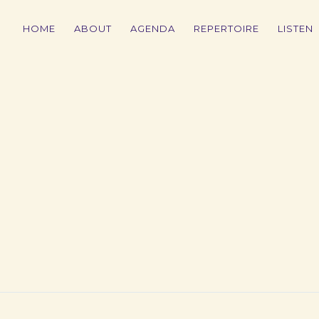
HOME
ABOUT
AGENDA
REPERTOIRE
LISTEN