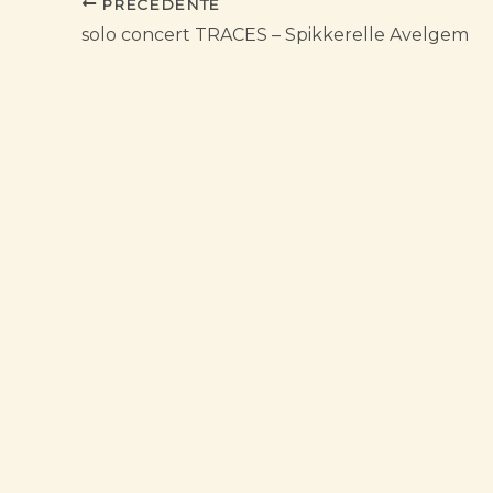
PRECEDENTE
solo concert TRACES – Spikkerelle Avelgem