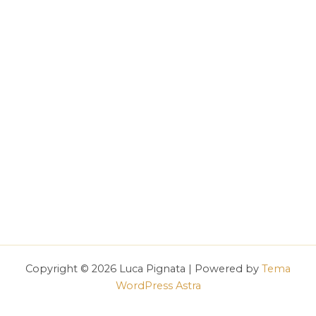
Copyright © 2026 Luca Pignata | Powered by
Tema
WordPress Astra