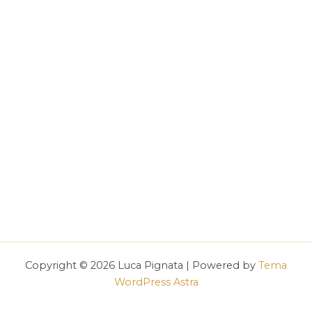
Copyright © 2026 Luca Pignata | Powered by
Tema
WordPress Astra