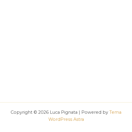
Copyright © 2026 Luca Pignata | Powered by
Tema
WordPress Astra