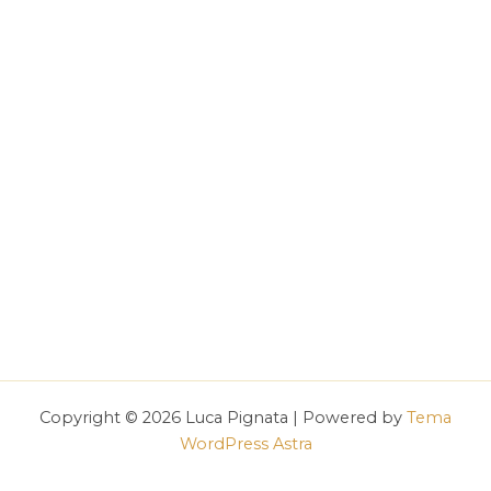
Copyright © 2026 Luca Pignata | Powered by
Tema
WordPress Astra