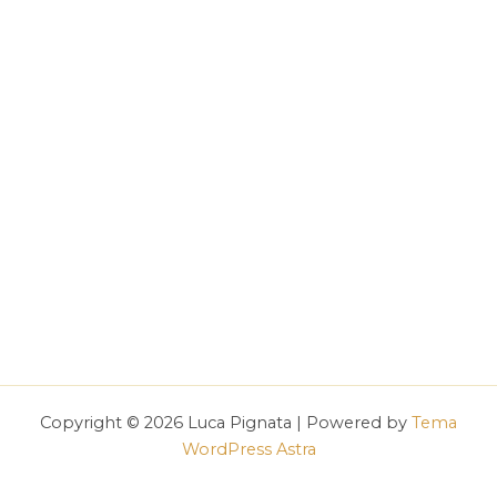
Copyright © 2026 Luca Pignata | Powered by
Tema
WordPress Astra