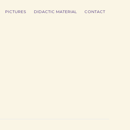
PICTURES
DIDACTIC MATERIAL
CONTACT