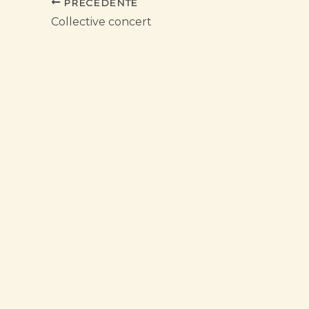
PRECEDENTE
Collective concert