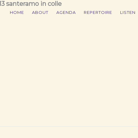
13 santeramo in colle
HOME
ABOUT
AGENDA
REPERTOIRE
LISTEN