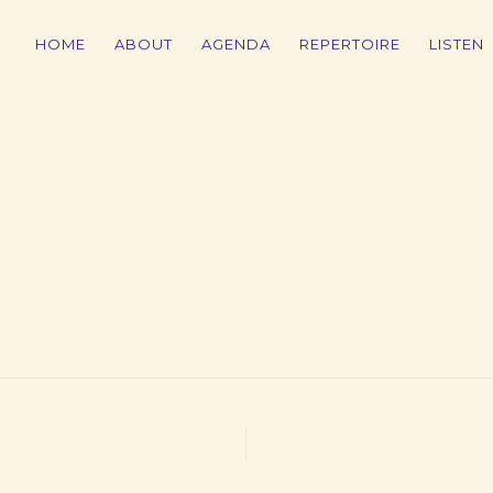
HOME
ABOUT
AGENDA
REPERTOIRE
LISTEN