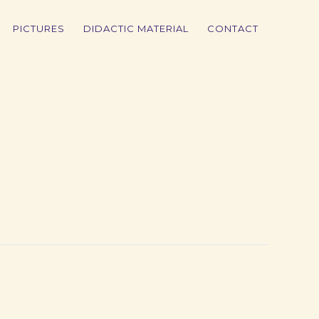
PICTURES
DIDACTIC MATERIAL
CONTACT