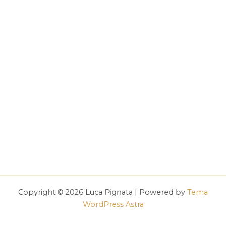
Copyright © 2026 Luca Pignata | Powered by
Tema
WordPress Astra